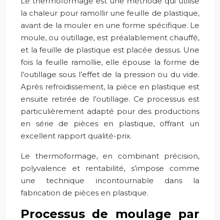
Le thermoformage est une méthode qui utilise
la chaleur pour ramollir une feuille de plastique,
avant de la mouler en une forme spécifique. Le
moule, ou outillage, est préalablement chauffé,
et la feuille de plastique est placée dessus. Une
fois la feuille ramollie, elle épouse la forme de
l’outillage sous l’effet de la pression ou du vide.
Après refroidissement, la pièce en plastique est
ensuite retirée de l’outillage. Ce processus est
particulièrement adapté pour des productions
en série de pièces en plastique, offrant un
excellent rapport qualité-prix.
Le thermoformage, en combinant précision,
polyvalence et rentabilité, s’impose comme
une technique incontournable dans la
fabrication de pièces en plastique.
Processus de moulage par