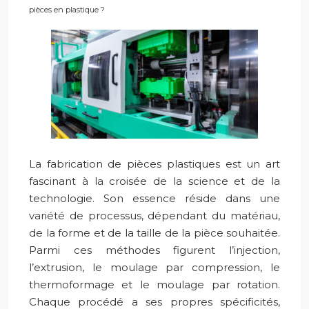
pièces en plastique ?
La fabrication de pièces plastiques est un art
fascinant à la croisée de la science et de la
technologie. Son essence réside dans une
variété de processus, dépendant du matériau,
de la forme et de la taille de la pièce souhaitée.
Parmi ces méthodes figurent l’injection,
l’extrusion, le moulage par compression, le
thermoformage et le moulage par rotation.
Chaque procédé a ses propres spécificités,