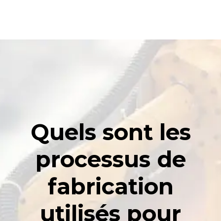
Quels sont les
processus de
fabrication
utilisés pour