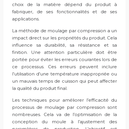
choix de la matière dépend du produit à
fabriquer, de ses fonctionnalités et de ses
applications.
La méthode de moulage par compression a un
impact direct sur les propriétés du produit. Cela
influence sa durabilité, sa résistance et sa
finition. Une attention particulière doit être
portée pour éviter les erreurs courantes lors de
ce processus. Ces erreurs peuvent inclure
l’utilisation d’une température inappropriée ou
un mauvais temps de cuisson qui peut affecter
la qualité du produit final.
Les techniques pour améliorer l’efficacité du
processus de moulage par compression sont
nombreuses. Cela va de l’optimisation de la
conception du moule à l’ajustement des
paramètres de production. L’objectif est