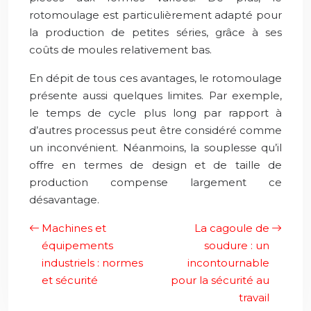
rotomoulage est particulièrement adapté pour
la production de petites séries, grâce à ses
coûts de moules relativement bas.
En dépit de tous ces avantages, le rotomoulage
présente aussi quelques limites. Par exemple,
le temps de cycle plus long par rapport à
d’autres processus peut être considéré comme
un inconvénient. Néanmoins, la souplesse qu’il
offre en termes de design et de taille de
production compense largement ce
désavantage.
Machines et
La cagoule de
équipements
soudure : un
industriels : normes
incontournable
et sécurité
pour la sécurité au
travail