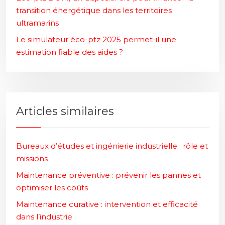
transition énergétique dans les territoires
ultramarins
Le simulateur éco-ptz 2025 permet-il une
estimation fiable des aides ?
Articles similaires
Bureaux d’études et ingénierie industrielle : rôle et
missions
Maintenance préventive : prévenir les pannes et
optimiser les coûts
Maintenance curative : intervention et efficacité
dans l’industrie