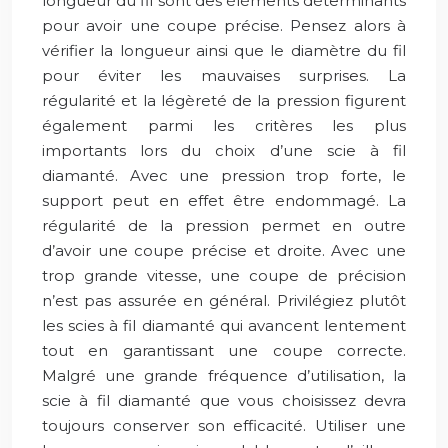
longueur du fil sont des éléments déterminants
pour avoir une coupe précise. Pensez alors à
vérifier la longueur ainsi que le diamètre du fil
pour éviter les mauvaises surprises. La
régularité et la légèreté de la pression figurent
également parmi les critères les plus
importants lors du choix d’une scie à fil
diamanté. Avec une pression trop forte, le
support peut en effet être endommagé. La
régularité de la pression permet en outre
d’avoir une coupe précise et droite. Avec une
trop grande vitesse, une coupe de précision
n’est pas assurée en général. Privilégiez plutôt
les scies à fil diamanté qui avancent lentement
tout en garantissant une coupe correcte.
Malgré une grande fréquence d’utilisation, la
scie à fil diamanté que vous choisissez devra
toujours conserver son efficacité. Utiliser une