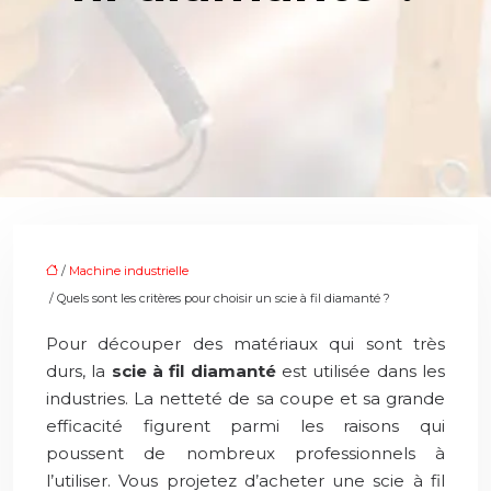
/
Machine industrielle
/ Quels sont les critères pour choisir un scie à fil diamanté ?
Pour découper des matériaux qui sont très
durs, la
scie à fil diamanté
est utilisée dans les
industries. La netteté de sa coupe et sa grande
efficacité figurent parmi les raisons qui
poussent de nombreux professionnels à
l’utiliser. Vous projetez d’acheter une scie à fil