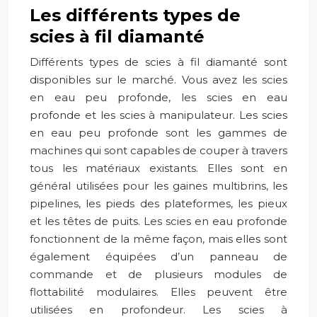
Les différents types de
scies à fil diamanté
Différents types de scies à fil diamanté sont
disponibles sur le marché. Vous avez les scies
en eau peu profonde, les scies en eau
profonde et les scies à manipulateur. Les scies
en eau peu profonde sont les gammes de
machines qui sont capables de couper à travers
tous les matériaux existants. Elles sont en
général utilisées pour les gaines multibrins, les
pipelines, les pieds des plateformes, les pieux
et les têtes de puits. Les scies en eau profonde
fonctionnent de la même façon, mais elles sont
également équipées d’un panneau de
commande et de plusieurs modules de
flottabilité modulaires. Elles peuvent être
utilisées en profondeur. Les scies à