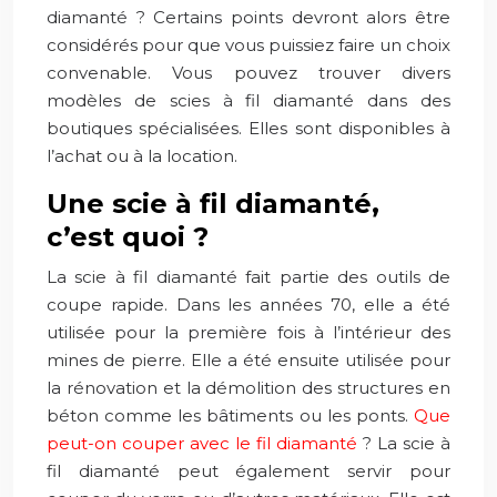
diamanté ? Certains points devront alors être
considérés pour que vous puissiez faire un choix
convenable. Vous pouvez trouver divers
modèles de scies à fil diamanté dans des
boutiques spécialisées. Elles sont disponibles à
l’achat ou à la location.
Une scie à fil diamanté,
c’est quoi ?
La scie à fil diamanté fait partie des outils de
coupe rapide. Dans les années 70, elle a été
utilisée pour la première fois à l’intérieur des
mines de pierre. Elle a été ensuite utilisée pour
la rénovation et la démolition des structures en
béton comme les bâtiments ou les ponts.
Que
peut-on couper avec le fil diamanté
? La scie à
fil diamanté peut également servir pour