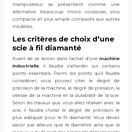
manipulateur se présentent comme une
alternative beaucoup moins couteuse, plus
compacte et plus simple comparés aux autres
modèles.
Les critères de choix d’une
scie à fil diamanté
Avant de se lancer dans l’achat d’une
machine
industrielle
, il faudra s’attarder sur certains
points essentiels. Parmi les points qu’il faudra
considérer, vous pouvez citer le degré de
précision de la machine, le degré de pression, la
vitesse de la machine et la durabilité de la scie.
Selon les travaux que vous allez réaliser avec la
scie, il faudra choisir le degré de précision le
plus adéquat pour le fil diamanté. Vous devez
savoir par ailleurs que le diamètre ainsi que la