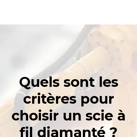
Quels sont les
critères pour
choisir un scie à
fil diamanté ?