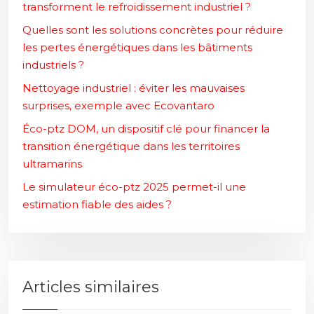
transforment le refroidissement industriel ?
Quelles sont les solutions concrètes pour réduire
les pertes énergétiques dans les bâtiments
industriels ?
Nettoyage industriel : éviter les mauvaises
surprises, exemple avec Ecovantaro
Éco-ptz DOM, un dispositif clé pour financer la
transition énergétique dans les territoires
ultramarins
Le simulateur éco-ptz 2025 permet-il une
estimation fiable des aides ?
Articles similaires