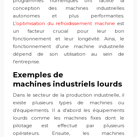
programmes numériques ont facilité la
conception des machines industrielles
autonomes et plus performantes.
L’
optimisation du refroidissement machine
est
un facteur crucial pour leur bon
fonctionnement et leur longévité. Ainsi, le
fonctionnement d’une machine industrielle
dépend de son utilisation au sein de
l’entreprise.
Exemples de
machines industriels lourds
Dans le secteur de la production industrielle, il
existe plusieurs types de machines ou
d’équipements. Il a d’abord les équipements
lourds comme les machines fixes dont le
pilotage est effectué par plusieurs
opérateurs. Ensuite, les machines