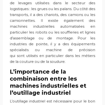
de levages utilisées dans le secteur des
logistiques : les grues ou les palans. Du côté des
transports, il a des chariots, des camions ou les
camionnettes. Il existe également des
machines industrielles automatisées en
particulier les robots ou les souffleries et lignes
d’assemblage ou de montage. Pour les
industries de pointe, il y a des équipements
spécialisés ou machine de précision
qui sont utilisés en particulier dans les métiers
de la couture ou de la soudure.
L’importance de la
combinaison entre les
machines industrielles et
l’outillage industriel
L’outillage industriel est nécessaire pour le bon