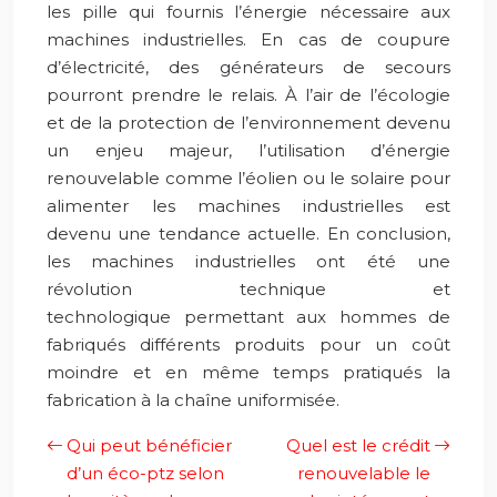
les pille qui fournis l’énergie nécessaire aux
machines industrielles. En cas de coupure
d’électricité, des générateurs de secours
pourront prendre le relais. À l’air de l’écologie
et de la protection de l’environnement devenu
un enjeu majeur, l’utilisation d’énergie
renouvelable comme l’éolien ou le solaire pour
alimenter les machines industrielles est
devenu une tendance actuelle. En conclusion,
les machines industrielles ont été une
révolution technique et
technologique permettant aux hommes de
fabriqués différents produits pour un coût
moindre et en même temps pratiqués la
fabrication à la chaîne uniformisée.
Qui peut bénéficier
Quel est le crédit
d’un éco-ptz selon
renouvelable le