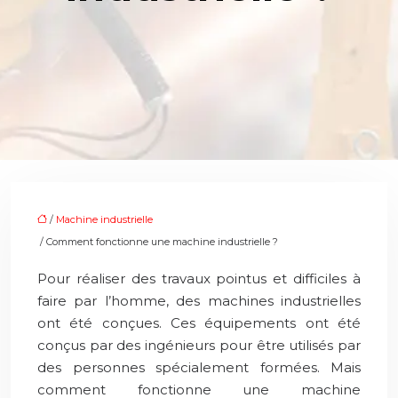
/
Machine industrielle
/ Comment fonctionne une machine industrielle ?
Pour réaliser des travaux pointus et difficiles à
faire par l’homme, des machines industrielles
ont été conçues. Ces équipements ont été
conçus par des ingénieurs pour être utilisés par
des personnes spécialement formées. Mais
comment fonctionne une machine