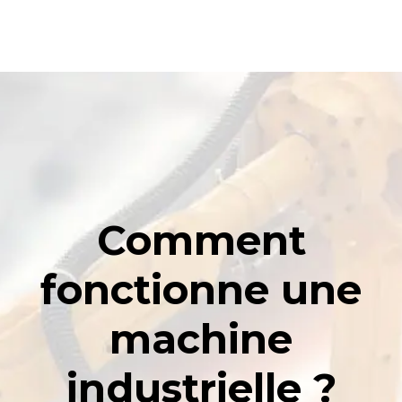
Comment
fonctionne une
machine
industrielle ?