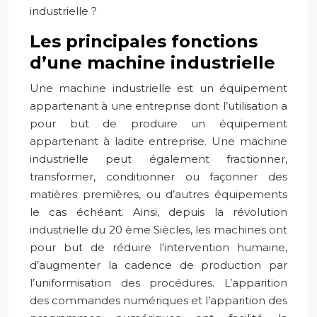
industrielle ?
Les principales fonctions
d’une machine industrielle
Une machine industrielle est un équipement
appartenant à une entreprise dont l’utilisation a
pour but de produire un équipement
appartenant à ladite entreprise. Une machine
industrielle peut également fractionner,
transformer, conditionner ou façonner des
matières premières, ou d’autres équipements
le cas échéant. Ainsi, depuis la révolution
industrielle du 20 ème Siècles, les machines ont
pour but de réduire l’intervention humaine,
d’augmenter la cadence de production par
l’uniformisation des procédures. L’apparition
des commandes numériques et l’apparition des