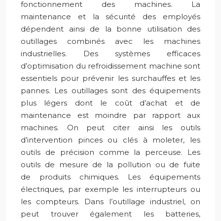
fonctionnement des machines. La
maintenance et la sécurité des employés
dépendent ainsi de la bonne utilisation des
outillages combinés avec les machines
industrielles. Des systèmes efficaces
d’optimisation du refroidissement machine sont
essentiels pour prévenir les surchauffes et les
pannes. Les outillages sont des équipements
plus légers dont le coût d’achat et de
maintenance est moindre par rapport aux
machines. On peut citer ainsi les outils
d’intervention pinces ou clés à moleter, les
outils de précision comme la perceuse. Les
outils de mesure de la pollution ou de fuite
de produits chimiques. Les équipements
électriques, par exemple les interrupteurs ou
les compteurs. Dans l’outillage industriel, on
peut trouver également les batteries,