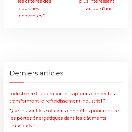
les critères des
plus intéressant
industries
aujourd’hui ?
innovantes ?
Derniers articles
Industrie 4.0 : pourquoi les capteurs connectés
transforment le refroidissement industriel ?
Quelles sont les solutions concrètes pour réduire
les pertes énergétiques dans les bâtiments
industriels ?