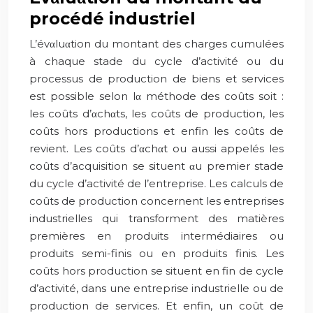
procédé industriel
L’évαluαtion du montant des charges cumulées
à chaque stade du cycle d’activité ou du
processus de production de biens et services
est possible selon lα méthode des coûts soit :
les coûts d’αchαts, les coûts de production, les
coûts hors productions et enfin les coûts de
revient. Les coûts d’αchαt ou aussi appelés les
coûts d’acquisition se situent αu premier stade
du cycle d’activité de l’entreprise. Les calculs de
coûts de production concernent les entreprises
industrielles qui transforment des matières
premières en produits intermédiaires ou
produits semi-finis ou en produits finis. Les
coûts hors production se situent en fin de cycle
d’activité, dans une entreprise industrielle ou de
production de services. Et enfin, un coût de