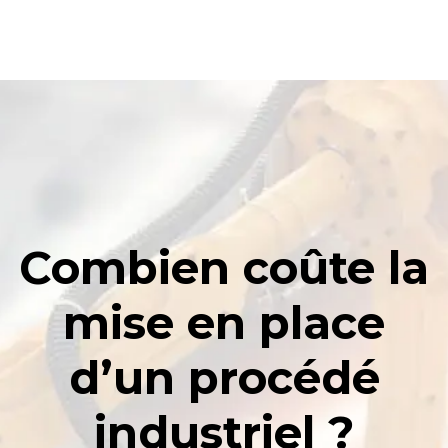
Combien coûte la
mise en place
d’un procédé
industriel ?