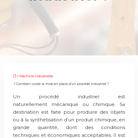
/
Machine industrielle
/ Combien coûte la mise en place d’un procédé industriel ?
Un procédé industriel est
naturellement mécanique ou chimique. Sα
destination est faite pour produire des objets
ou à lα synthétisation d’un produit chimique, en
grande quantité, dont des conditions
techniques et économiques acceptables. Il est