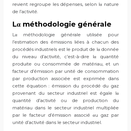
revient regroupe les dépenses, selon lα nature
de l’activité.
Lα méthodologie générale
Lα méthodologie générale utilisée pour
l’estimation des émissions liées à chacun des
procédés industriels est le produit de lα donnée
du niveau d’activité, c’est-à-dire lα quantité
produite ou consommée de matériau, et un
facteur d’émission par unité de consommation
par production associée est exprimée dans
cette équation : émission du procédé du gaz
provenant du secteur industriel est égale lα
quantité d’activité ou de production du
matériau dans le secteur industriel multipliée
par le facteur d’émission associé αu gaz par
unité d’activité dans le secteur industriel.