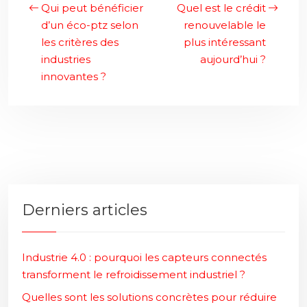
Qui peut bénéficier
Quel est le crédit
d’un éco-ptz selon
renouvelable le
les critères des
plus intéressant
industries
aujourd’hui ?
innovantes ?
Derniers articles
Industrie 4.0 : pourquoi les capteurs connectés
transforment le refroidissement industriel ?
Quelles sont les solutions concrètes pour réduire