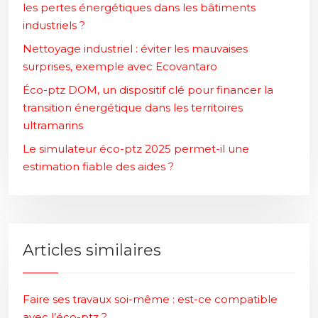
les pertes énergétiques dans les bâtiments
industriels ?
Nettoyage industriel : éviter les mauvaises
surprises, exemple avec Ecovantaro
Éco-ptz DOM, un dispositif clé pour financer la
transition énergétique dans les territoires
ultramarins
Le simulateur éco-ptz 2025 permet-il une
estimation fiable des aides ?
Articles similaires
Faire ses travaux soi-même : est-ce compatible
avec l’éco-ptz ?