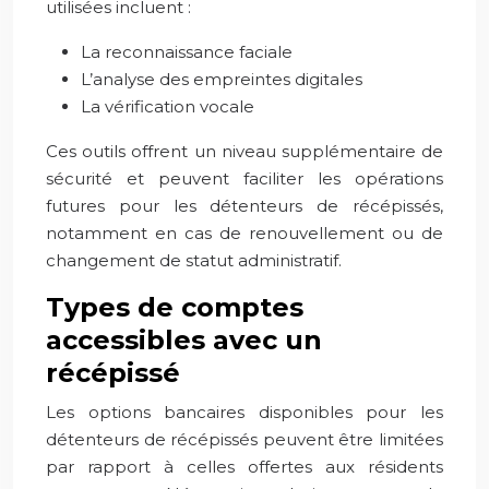
utilisées incluent :
La reconnaissance faciale
L’analyse des empreintes digitales
La vérification vocale
Ces outils offrent un niveau supplémentaire de
sécurité et peuvent faciliter les opérations
futures pour les détenteurs de récépissés,
notamment en cas de renouvellement ou de
changement de statut administratif.
Types de comptes
accessibles avec un
récépissé
Les options bancaires disponibles pour les
détenteurs de récépissés peuvent être limitées
par rapport à celles offertes aux résidents