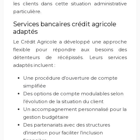
les clients dans cette situation administrative
particulière.
Services bancaires crédit agricole
adaptés
Le Crédit Agricole a développé une approche
flexible pour répondre aux besoins des
détenteurs de récépissés. Leurs services
adaptés incluent :
Une procédure d’ouverture de compte
simplifiée
Des options de compte modulables selon
l’évolution de la situation du client
Un accompagnement personnalisé pour la
gestion budgétaire
Des partenariats avec des structures
d’insertion pour faciliter l’inclusion