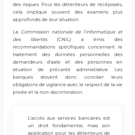
des risques. Pour les détenteurs de récépissés,
cela implique souvent des examens plus
approfondis de leur situation.
La
Commission nationale de l’informatique et
des libertés
(CNIL) a émis des
recommandations spécifiques concernant le
traitement des données personnelles des
demandeurs d’asile et des personnes en
situation de précarité administrative. Les
banques doivent donc concilier leurs
obligations de vigilance avec le respect de la vie
privée et la non-discrimination.
L’accès aux services bancaires est
un droit fondamental, mais son
application pour les détenteurs de