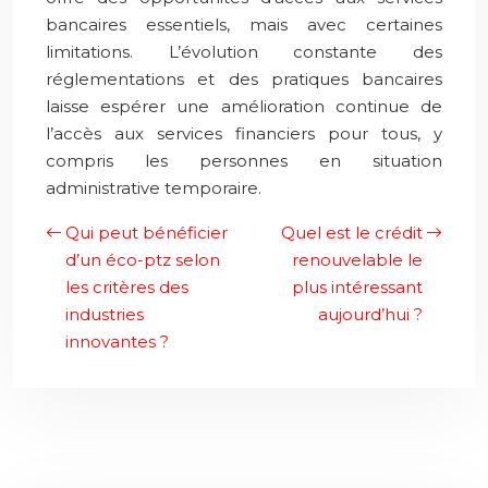
bancaires essentiels, mais avec certaines
limitations. L’évolution constante des
réglementations et des pratiques bancaires
laisse espérer une amélioration continue de
l’accès aux services financiers pour tous, y
compris les personnes en situation
administrative temporaire.
Qui peut bénéficier
Quel est le crédit
d’un éco-ptz selon
renouvelable le
les critères des
plus intéressant
industries
aujourd’hui ?
innovantes ?