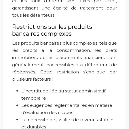
et les taux d’intérêt sont fixés par l’État,
garantissant une égalité de traitement pour
tous les détenteurs.
Restrictions sur les produits
bancaires complexes
Les produits bancaires plus complexes, tels que
les crédits à la consommation, les prêts
immobiliers ou les placements financiers, sont
généralement inaccessibles aux détenteurs de
récépissés. Cette restriction s’explique par
plusieurs facteurs :
L’incertitude liée au statut administratif
temporaire
Les exigences réglementaires en matière
d’évaluation des risques
La nécessité de justifier de revenus stables
et durables