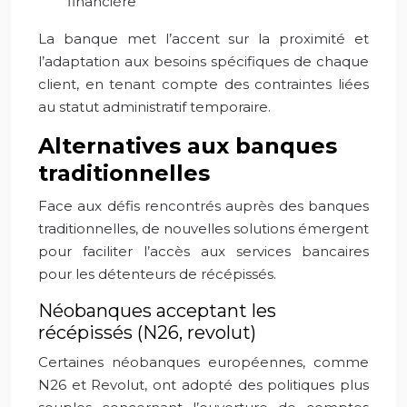
financière
La banque met l’accent sur la proximité et
l’adaptation aux besoins spécifiques de chaque
client, en tenant compte des contraintes liées
au statut administratif temporaire.
Alternatives aux banques
traditionnelles
Face aux défis rencontrés auprès des banques
traditionnelles, de nouvelles solutions émergent
pour faciliter l’accès aux services bancaires
pour les détenteurs de récépissés.
Néobanques acceptant les
récépissés (N26, revolut)
Certaines néobanques européennes, comme
N26 et Revolut, ont adopté des politiques plus