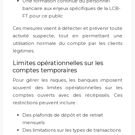
Une formation continue du personnel
bancaire aux enjeux spécifiques de la LCB-
FT pour ce public
Ces mesures visent à détecter et prévenir toute
activité suspecte, tout en permettant une
utilisation normale du compte par les clients
légitimes.
Limites opérationnelles sur les
comptes temporaires
Pour gérer les risques, les banques imposent
souvent des limites opérationnelles sur les
comptes ouverts avec des récépissés. Ces
restrictions peuvent inclure :
Des plafonds de dépôt et de retrait
mensuels
Des limitations sur les types de transactions