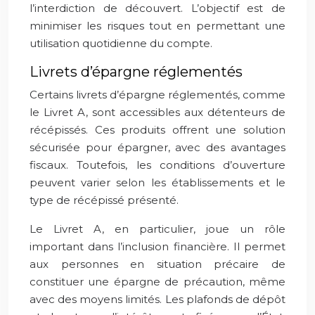
l’interdiction de découvert. L’objectif est de
minimiser les risques tout en permettant une
utilisation quotidienne du compte.
Livrets d’épargne réglementés
Certains livrets d’épargne réglementés, comme
le Livret A, sont accessibles aux détenteurs de
récépissés. Ces produits offrent une solution
sécurisée pour épargner, avec des avantages
fiscaux. Toutefois, les conditions d’ouverture
peuvent varier selon les établissements et le
type de récépissé présenté.
Le Livret A, en particulier, joue un rôle
important dans l’inclusion financière. Il permet
aux personnes en situation précaire de
constituer une épargne de précaution, même
avec des moyens limités. Les plafonds de dépôt