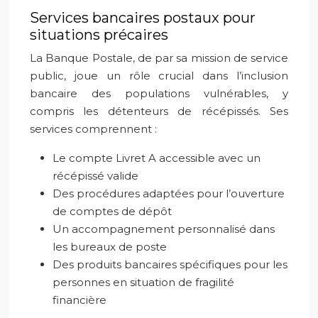
Services bancaires postaux pour
situations précaires
La Banque Postale, de par sa mission de service
public, joue un rôle crucial dans l’inclusion
bancaire des populations vulnérables, y
compris les détenteurs de récépissés. Ses
services comprennent :
Le compte Livret A accessible avec un
récépissé valide
Des procédures adaptées pour l’ouverture
de comptes de dépôt
Un accompagnement personnalisé dans
les bureaux de poste
Des produits bancaires spécifiques pour les
personnes en situation de fragilité
financière