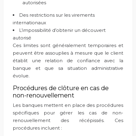
autorisées
Des restrictions sur les virements
internationaux
L’impossibilité d’obtenir un découvert
autorisé
Ces limites sont généralement temporaires et
peuvent être assouplies à mesure que le client
établit une relation de confiance avec la
banque et que sa situation administrative
évolue.
Procédures de clôture en cas de
non-renouvellement
Les banques mettent en place des procédures
spécifiques pour gérer les cas de non-
renouvellement des récépissés. Ces
procédures incluent :