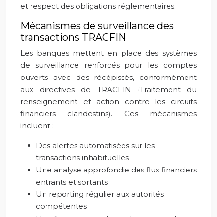
et respect des obligations réglementaires.
Mécanismes de surveillance des
transactions TRACFIN
Les banques mettent en place des systèmes
de surveillance renforcés pour les comptes
ouverts avec des récépissés, conformément
aux directives de TRACFIN (Traitement du
renseignement et action contre les circuits
financiers clandestins). Ces mécanismes
incluent :
Des alertes automatisées sur les
transactions inhabituelles
Une analyse approfondie des flux financiers
entrants et sortants
Un reporting régulier aux autorités
compétentes