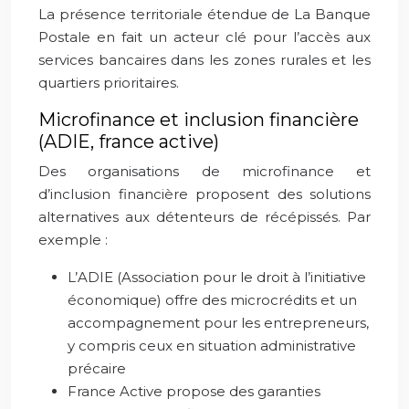
La présence territoriale étendue de La Banque
Postale en fait un acteur clé pour l’accès aux
services bancaires dans les zones rurales et les
quartiers prioritaires.
Microfinance et inclusion financière
(ADIE, france active)
Des organisations de microfinance et
d’inclusion financière proposent des solutions
alternatives aux détenteurs de récépissés. Par
exemple :
L’ADIE (Association pour le droit à l’initiative
économique) offre des microcrédits et un
accompagnement pour les entrepreneurs,
y compris ceux en situation administrative
précaire
France Active propose des garanties