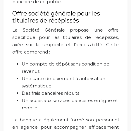
bancaire de ce public.
Offre société générale pour les
titulaires de récépissés
La Société Générale propose une offre
spécifique pour les titulaires de récépissés,
axée sur la simplicité et l’accessibilité. Cette
offre comprend :
Un compte de dépôt sans condition de
revenus
Une carte de paiement à autorisation
systématique
Des frais bancaires réduits
Un accès aux services bancaires en ligne et
mobile
La banque a également formé son personnel
en agence pour accompagner efficacement