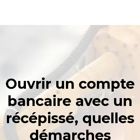
Ouvrir un compte
bancaire avec un
récépissé, quelles
démarches