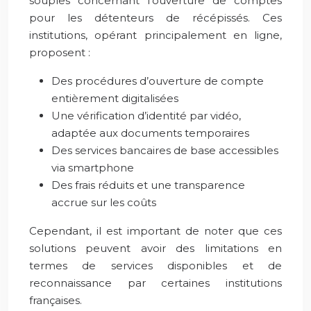
souples concernant l’ouverture de comptes
pour les détenteurs de récépissés. Ces
institutions, opérant principalement en ligne,
proposent :
Des procédures d’ouverture de compte
entièrement digitalisées
Une vérification d’identité par vidéo,
adaptée aux documents temporaires
Des services bancaires de base accessibles
via smartphone
Des frais réduits et une transparence
accrue sur les coûts
Cependant, il est important de noter que ces
solutions peuvent avoir des limitations en
termes de services disponibles et de
reconnaissance par certaines institutions
françaises.