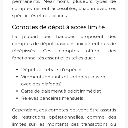
permanents. Néanmoins, plusieurs types de
comptes restent accessibles, chacun avec ses
spécificités et restrictions.
Comptes de dépôt à accès limité
La plupart des banques proposent des
comptes de dépôt basiques aux détenteurs de
récépissés. Ces comptes offrent des
fonctionnalités essentielles telles que :
Dépôts et retraits d’espèces
Virements entrants et sortants (souvent
avec des plafonds)
Carte de paiement à débit immédiat
Relevés bancaires mensuels
Cependant, ces comptes peuvent être assortis
de restrictions opérationnelles, comme des
limites sur les montants des transactions ou