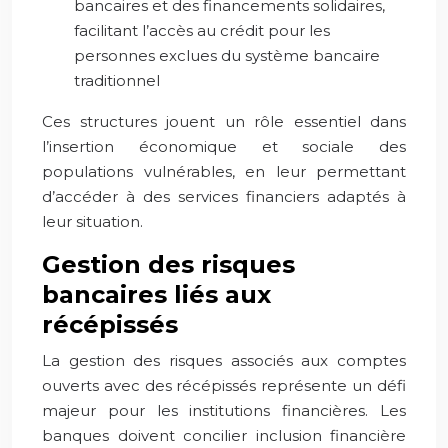
bancaires et des financements solidaires,
facilitant l’accès au crédit pour les
personnes exclues du système bancaire
traditionnel
Ces structures jouent un rôle essentiel dans
l’insertion économique et sociale des
populations vulnérables, en leur permettant
d’accéder à des services financiers adaptés à
leur situation.
Gestion des risques
bancaires liés aux
récépissés
La gestion des risques associés aux comptes
ouverts avec des récépissés représente un défi
majeur pour les institutions financières. Les
banques doivent concilier inclusion financière