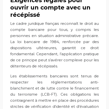
Exigences légales pour
ouvrir un compte avec un
récépissé
Le cadre juridique français reconnaît le droit au
compte bancaire pour tous, y compris les
personnes en situation administrative précaire.
La loi bancaire de 1984, renforcée par des
dispositions ultérieures, garantit ce droit
fondamental. Cependant, l’application pratique
de ce principe peut s’avérer complexe pour les
détenteurs de récépissés.
Les établissements bancaires sont tenus de
respecter les réglementations anti-
blanchiment et de lutte contre le financement
du terrorisme (LCB-FT). Ces obligations les
contraignent à mettre en place des procédures
strictes de vérification d’identité et d’évaluation