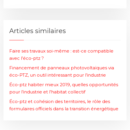
Articles similaires
Faire ses travaux soi-même : est-ce compatible
avec l’éco-ptz ?
Financement de panneaux photovoltaïques via
éco-PTZ, un outil intéressant pour l’industrie
Éco-ptz habiter mieux 2019, quelles opportunités
pour l’industrie et l’habitat collectif
Éco-ptz et cohésion des territoires, le rôle des
formulaires officiels dans la transition énergétique