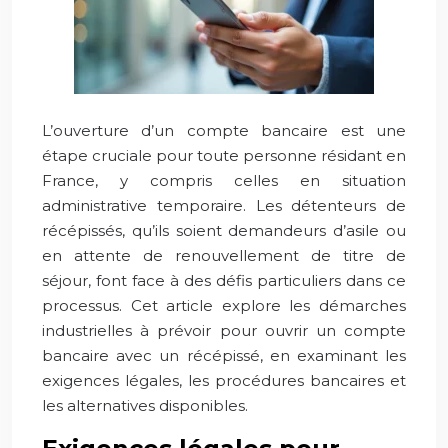
L’ouverture d’un compte bancaire est une
étape cruciale pour toute personne résidant en
France, y compris celles en situation
administrative temporaire. Les détenteurs de
récépissés, qu’ils soient demandeurs d’asile ou
en attente de renouvellement de titre de
séjour, font face à des défis particuliers dans ce
processus. Cet article explore les démarches
industrielles à prévoir pour ouvrir un compte
bancaire avec un récépissé, en examinant les
exigences légales, les procédures bancaires et
les alternatives disponibles.