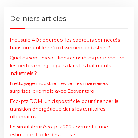
Derniers articles
Industrie 4.0 : pourquoi les capteurs connectés
transforment le refroidissement industriel ?
Quelles sont les solutions concrètes pour réduire
les pertes énergétiques dans les bâtiments
industriels ?
Nettoyage industriel : éviter les mauvaises
surprises, exemple avec Ecovantaro
Éco-ptz DOM, un dispositif clé pour financer la
transition énergétique dans les territoires
ultramarins
Le simulateur éco-ptz 2025 permet-il une
estimation fiable des aides ?