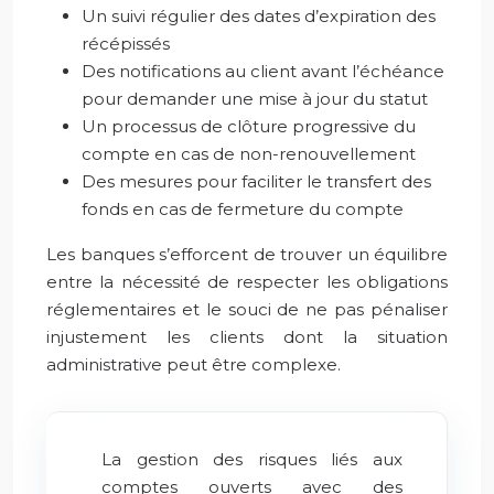
Un suivi régulier des dates d’expiration des
récépissés
Des notifications au client avant l’échéance
pour demander une mise à jour du statut
Un processus de clôture progressive du
compte en cas de non-renouvellement
Des mesures pour faciliter le transfert des
fonds en cas de fermeture du compte
Les banques s’efforcent de trouver un équilibre
entre la nécessité de respecter les obligations
réglementaires et le souci de ne pas pénaliser
injustement les clients dont la situation
administrative peut être complexe.
La gestion des risques liés aux
comptes ouverts avec des