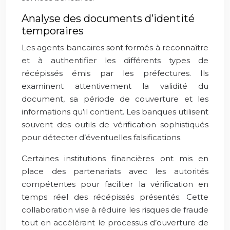
Analyse des documents d’identité
temporaires
Les agents bancaires sont formés à reconnaître
et à authentifier les différents types de
récépissés émis par les préfectures. Ils
examinent attentivement la validité du
document, sa période de couverture et les
informations qu’il contient. Les banques utilisent
souvent des outils de vérification sophistiqués
pour détecter d’éventuelles falsifications.
Certaines institutions financières ont mis en
place des partenariats avec les autorités
compétentes pour faciliter la vérification en
temps réel des récépissés présentés. Cette
collaboration vise à réduire les risques de fraude
tout en accélérant le processus d’ouverture de