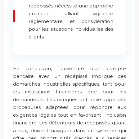
récépissés nécessite une approche
nuancée, alliant vigilance
réglementaire et considération
pour les situations individuelles des
clients.
En conclusion, l’ouverture d’un compte
bancaire avec un récépissé implique des
démarches industrielles spécifiques, tant pour
les institutions financières que pour les
demandeurs. Les banques ont développé des
procédures adaptées pour répondre aux
exigences légales tout en favorisant l’inclusion
financière. Les détenteurs de récépissés, quant
à eux, doivent naviguer dans un système qui
offre des opportunités d’accès aux services