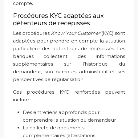
compte.
Procédures KYC adaptées aux
détenteurs de récépissés
Les procédures
Know Your Customer
(KYC) sont
adaptées pour prendre en compte la situation
particulière des détenteurs de récépissés. Les
banques collectent des informations
supplémentaires sur l’historique du
demandeur, son parcours administratif et ses
perspectives de régularisation.
Ces procédures KYC renforcées peuvent
inclure :
Des entretiens approfondis pour
comprendre la situation du demandeur
La collecte de documents
complémentaires (attestations