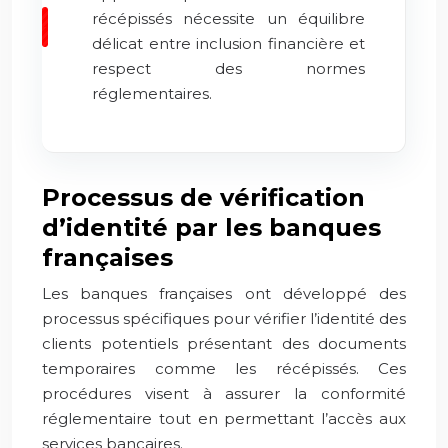
récépissés nécessite un équilibre
délicat entre inclusion financière et
respect des normes
réglementaires.
Processus de vérification
d’identité par les banques
françaises
Les banques françaises ont développé des
processus spécifiques pour vérifier l’identité des
clients potentiels présentant des documents
temporaires comme les récépissés. Ces
procédures visent à assurer la conformité
réglementaire tout en permettant l’accès aux
services bancaires.