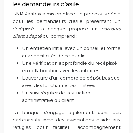
les demandeurs d’asile
BNP Paribas a mis en place un processus dédié
pour les demandeurs d’asile présentant un
récépissé. La banque propose un
parcours
client adapté
qui comprend :
Un entretien initial avec un conseiller formé
aux spécificités de ce public
Une vérification approfondie du récépissé
en collaboration avec les autorités
L’ouverture d’un compte de dépôt basique
avec des fonctionnalités limitées
Un suivi régulier de la situation
administrative du client
La banque s’engage également dans des
partenariats avec des associations d’aide aux
réfugiés pour faciliter l’accompagnement