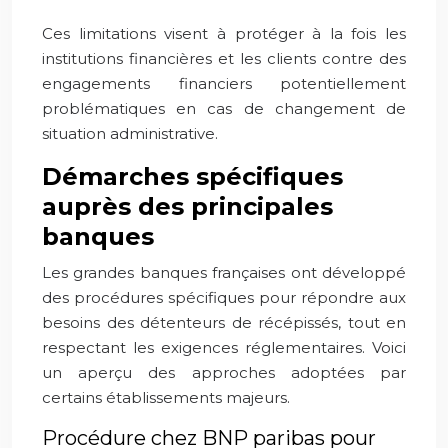
Ces limitations visent à protéger à la fois les
institutions financières et les clients contre des
engagements financiers potentiellement
problématiques en cas de changement de
situation administrative.
Démarches spécifiques
auprès des principales
banques
Les grandes banques françaises ont développé
des procédures spécifiques pour répondre aux
besoins des détenteurs de récépissés, tout en
respectant les exigences réglementaires. Voici
un aperçu des approches adoptées par
certains établissements majeurs.
Procédure chez BNP paribas pour