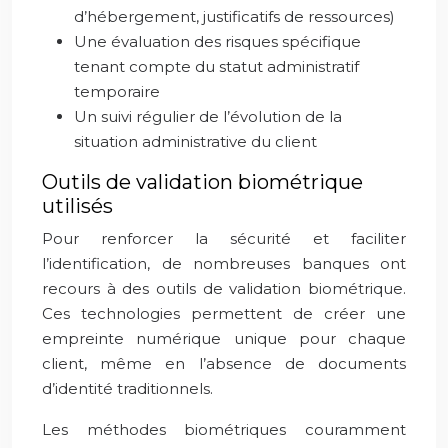
d’hébergement, justificatifs de ressources)
Une évaluation des risques spécifique
tenant compte du statut administratif
temporaire
Un suivi régulier de l’évolution de la
situation administrative du client
Outils de validation biométrique
utilisés
Pour renforcer la sécurité et faciliter
l’identification, de nombreuses banques ont
recours à des outils de validation biométrique.
Ces technologies permettent de créer une
empreinte numérique unique pour chaque
client, même en l’absence de documents
d’identité traditionnels.
Les méthodes biométriques couramment